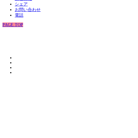
シェア
お問い合わせ
電話
PAGE TOP