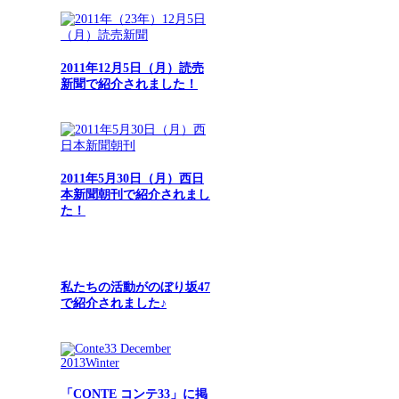
2011年12月5日（月）読売
新聞で紹介されました！
2011年5月30日（月）西日
本新聞朝刊で紹介されまし
た！
私たちの活動がのぼり坂47
で紹介されました♪
「CONTE コンテ33」に掲