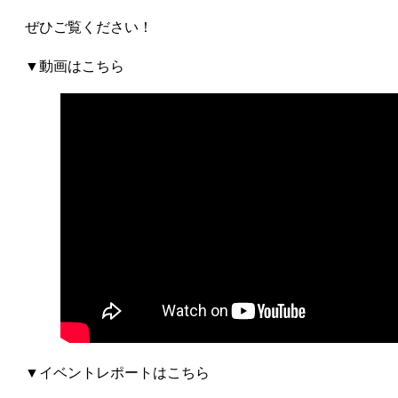
ぜひご覧ください！
▼動画はこちら
▼イベントレポートはこちら