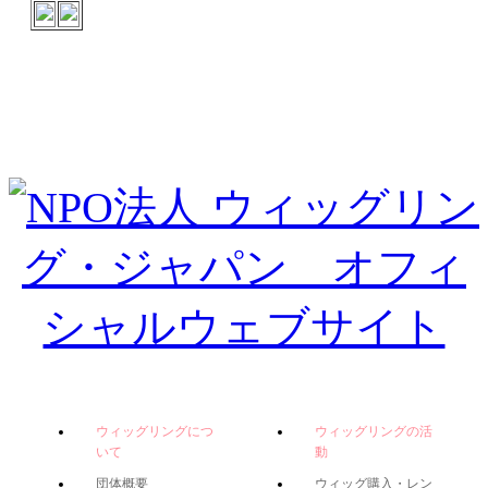
ウィッグリングにつ
ウィッグリングの活
いて
動
団体概要
ウィッグ購入・レン