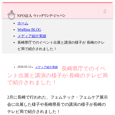
m
ホーム
WigRing BLOG
メディア紹介実績
長崎県庁でのイベント出展と講演の様子が 長崎のテレ
ビ局で紹介されました！
2026.05.12
メディア紹介実績
長崎県庁でのイベ
ント出展と講演の様子が 長崎のテレビ局
で紹介されました！
2月に長崎で行われた、フェムテック・フェムケア展示
会に出展した様子や長崎県長での講演の様子が長崎の
テレビ局で紹介されました！