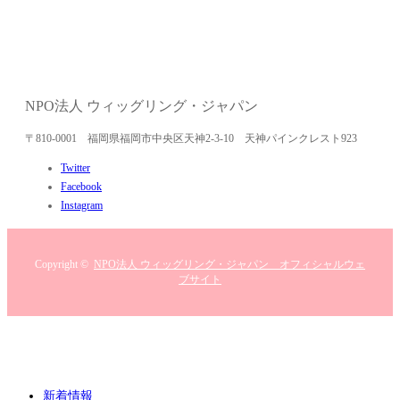
NPO法人 ウィッグリング・ジャパン
〒810-0001 福岡県福岡市中央区天神2-3-10 天神パインクレスト923
Twitter
Facebook
Instagram
Copyright ©
NPO法人 ウィッグリング・ジャパン オフィシャルウェ
ブサイト
新着情報