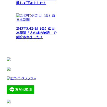
載して頂きました！
2013年5月24日（金）西日
本新聞「人の縁の物語」で
紹介されました！