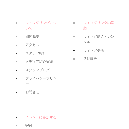
ウィッグリングにつ
ウィッグリングの活
いて
動
団体概要
ウィッグ購入・レン
タル
アクセス
ウィッグ提供
スタッフ紹介
活動報告
メディア紹介実績
スタッフブログ
プライバシーポリシ
ー
お問合せ
イベントに参加する
寄付