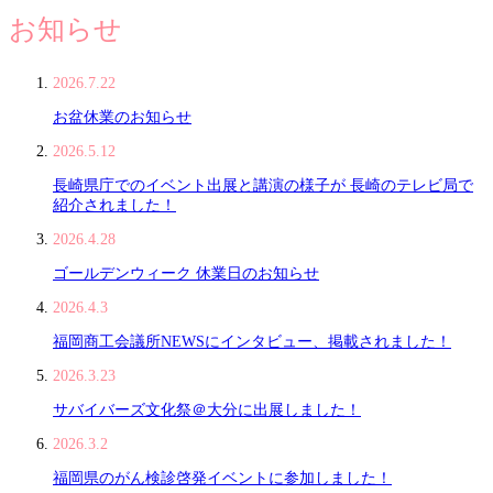
お知らせ
2026.7.22
お盆休業のお知らせ
2026.5.12
長崎県庁でのイベント出展と講演の様子が 長崎のテレビ局で
紹介されました！
2026.4.28
ゴールデンウィーク 休業日のお知らせ
2026.4.3
福岡商工会議所NEWSにインタビュー、掲載されました！
2026.3.23
サバイバーズ文化祭＠大分に出展しました！
2026.3.2
福岡県のがん検診啓発イベントに参加しました！