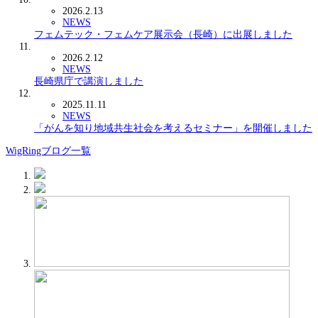
2026.2.13
NEWS
フェムテック・フェムケア展示会（長崎）に出展しました
2026.2.12
NEWS
長崎県庁で講演しました
2025.11.11
NEWS
「がんを知り地域共生社会を考えるセミナー」を開催しました
WigRingブログ一覧