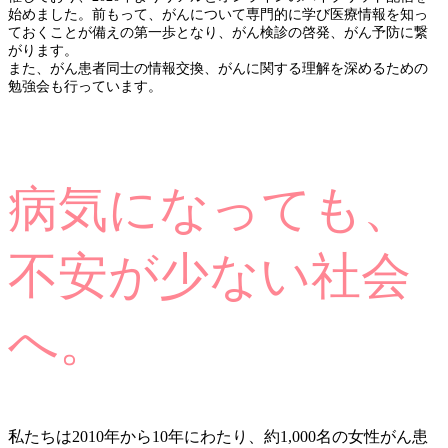
始めました。前もって、がんについて専門的に学び医療情報を知っ
ておくことが備えの第一歩となり、がん検診の啓発、がん予防に繋
がります。
また、がん患者同士の情報交換、がんに関する理解を深めるための
勉強会も行っています。
病気になっても、
不安が少ない社会
へ。
私たちは2010年から10年にわたり、約1,000名の女性がん患