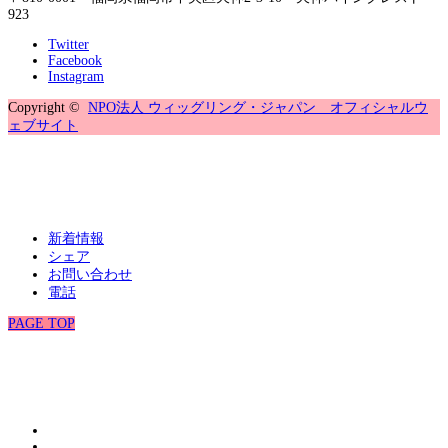
923
Twitter
Facebook
Instagram
Copyright ©
NPO法人 ウィッグリング・ジャパン オフィシャルウ
ェブサイト
新着情報
シェア
お問い合わせ
電話
PAGE TOP