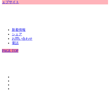
ェブサイト
新着情報
シェア
お問い合わせ
電話
PAGE TOP