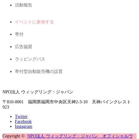
活動報告
イベントに参加する
寄付
広告協賛
ラッピングバス
寄付型自動販売機の設置
NPO法人 ウィッグリング・ジャパン
〒810-0001 福岡県福岡市中央区天神2-3-10 天神パインクレスト
923
Twitter
Facebook
Instagram
Copyright ©
NPO法人 ウィッグリング・ジャパン オフィシャルウ