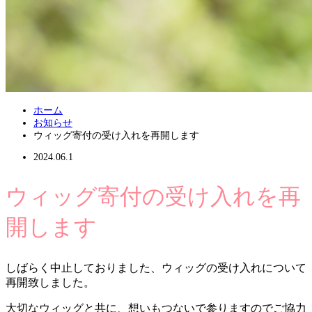
ホーム
お知らせ
ウィッグ寄付の受け入れを再開します
2024.06.1
ウィッグ寄付の受け入れを再
開します
しばらく中止しておりました、ウィッグの受け入れについて
再開致しました。
大切なウィッグと共に、想いもつないで参りますのでご協力