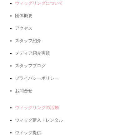
ウィッグリングについて
団体概要
アクセス
スタッフ紹介
メディア紹介実績
スタッフブログ
プライバシーポリシー
お問合せ
ウィッグリングの活動
ウィッグ購入・レンタル
ウィッグ提供