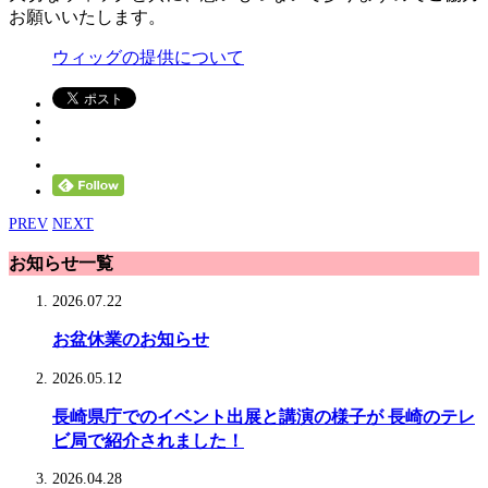
お願いいたします。
ウィッグの提供について
PREV
NEXT
お知らせ一覧
2026.07.22
お盆休業のお知らせ
2026.05.12
長崎県庁でのイベント出展と講演の様子が 長崎のテレ
ビ局で紹介されました！
2026.04.28