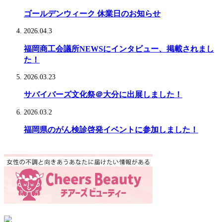
ゴールデンウィーク 休業日のお知らせ
2026.04.3
福岡商工会議所NEWSにインタビュー、掲載されまし
た！
2026.03.23
サバイバーズ文化祭＠大分に出展しました！
2026.03.2
福岡県のがん検診啓発イベントに参加しました！