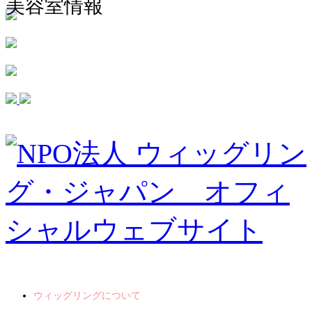
美容室情報
ウィッグリングについて