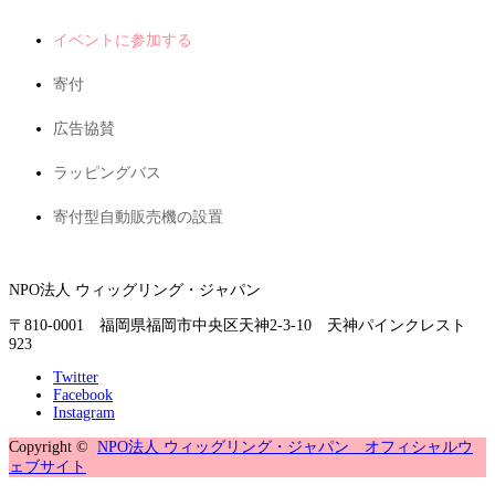
イベントに参加する
寄付
広告協賛
ラッピングバス
寄付型自動販売機の設置
NPO法人 ウィッグリング・ジャパン
〒810-0001 福岡県福岡市中央区天神2-3-10 天神パインクレスト
923
Twitter
Facebook
Instagram
Copyright ©
NPO法人 ウィッグリング・ジャパン オフィシャルウ
ェブサイト