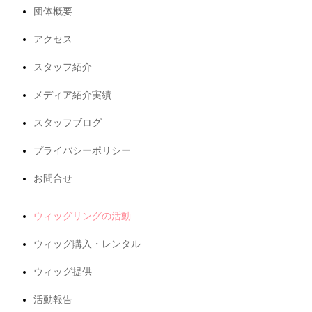
団体概要
アクセス
スタッフ紹介
メディア紹介実績
スタッフブログ
プライバシーポリシー
お問合せ
ウィッグリングの活動
ウィッグ購入・レンタル
ウィッグ提供
活動報告