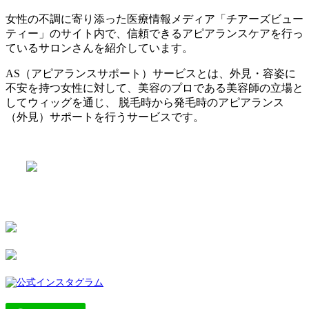
女性の不調に寄り添った医療情報メディア「チアーズビュー
ティー」のサイト内で、信頼できるアピアランスケアを行っ
ているサロンさんを紹介しています。
AS（アピアランスサポート）サービスとは、外見・容姿に
不安を持つ女性に対して、美容のプロである美容師の立場と
してウィッグを通じ、 脱毛時から発毛時のアピアランス
（外見）サポートを行うサービスです。