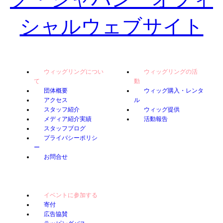
ウィッグリングについ
ウィッグリングの活
て
動
団体概要
ウィッグ購入・レンタ
アクセス
ル
スタッフ紹介
ウィッグ提供
メディア紹介実績
活動報告
スタッフブログ
プライバシーポリシ
ー
お問合せ
イベントに参加する
寄付
広告協賛