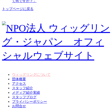
て何ですか？」
トップページに戻る
ウィッグリングについて
団体概要
アクセス
スタッフ紹介
メディア紹介実績
スタッフブログ
プライバシーポリシー
お問合せ