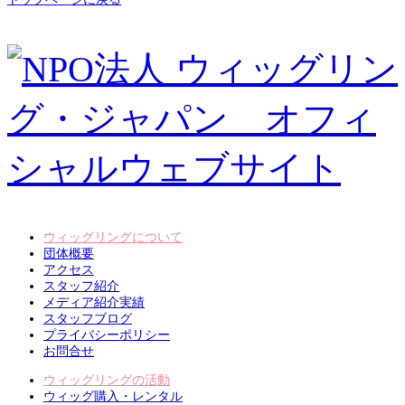
ウィッグリングについて
団体概要
アクセス
スタッフ紹介
メディア紹介実績
スタッフブログ
プライバシーポリシー
お問合せ
ウィッグリングの活動
ウィッグ購入・レンタル