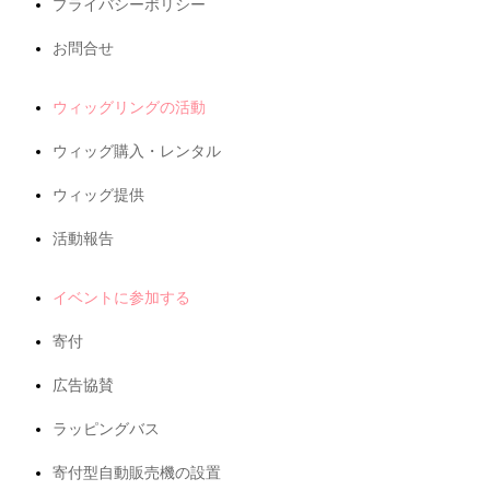
プライバシーポリシー
お問合せ
ウィッグリングの活動
ウィッグ購入・レンタル
ウィッグ提供
活動報告
イベントに参加する
寄付
広告協賛
ラッピングバス
寄付型自動販売機の設置