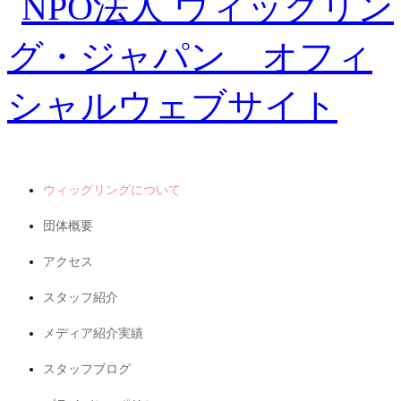
ウィッグリングについて
団体概要
アクセス
スタッフ紹介
メディア紹介実績
スタッフブログ