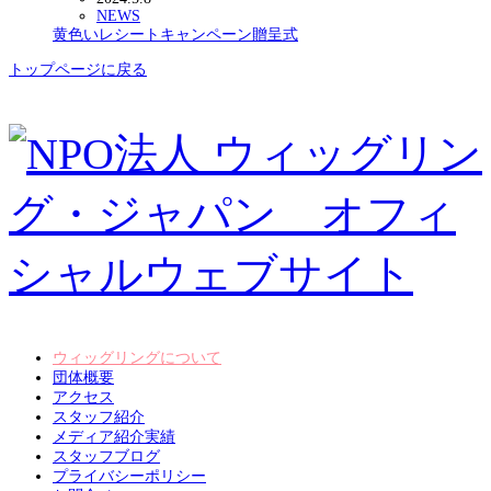
NEWS
黄色いレシートキャンペーン贈呈式
トップページに戻る
ウィッグリングについて
団体概要
アクセス
スタッフ紹介
メディア紹介実績
スタッフブログ
プライバシーポリシー