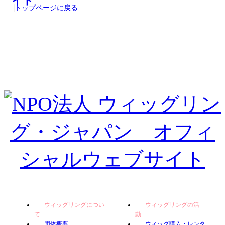
トップページに戻る
ウィッグリングについ
ウィッグリングの活
て
動
団体概要
ウィッグ購入・レンタ