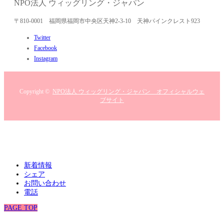
NPO法人 ウィッグリング・ジャパン
〒810-0001 福岡県福岡市中央区天神2-3-10 天神パインクレスト923
Twitter
Facebook
Instagram
Copyright ©
NPO法人 ウィッグリング・ジャパン オフィシャルウェ
ブサイト
新着情報
シェア
お問い合わせ
電話
PAGE TOP