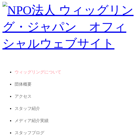
ウィッグリングについて
団体概要
アクセス
スタッフ紹介
メディア紹介実績
スタッフブログ