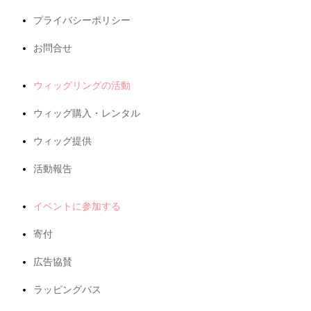
プライバシーポリシー
お問合せ
ウィッグリングの活動
ウィッグ購入・レンタル
ウィッグ提供
活動報告
イベントに参加する
寄付
広告協賛
ラッピングバス