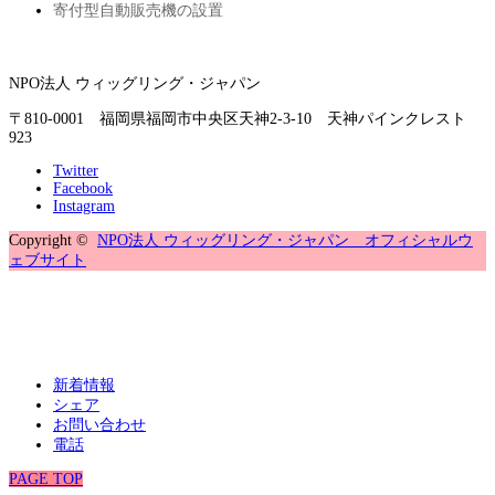
寄付型自動販売機の設置
NPO法人 ウィッグリング・ジャパン
〒810-0001 福岡県福岡市中央区天神2-3-10 天神パインクレスト
923
Twitter
Facebook
Instagram
Copyright ©
NPO法人 ウィッグリング・ジャパン オフィシャルウ
ェブサイト
新着情報
シェア
お問い合わせ
電話
PAGE TOP