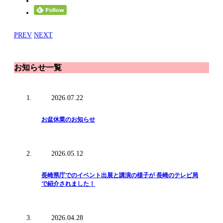
PREV
NEXT
お知らせ一覧
2026.07.22
お盆休業のお知らせ
2026.05.12
長崎県庁でのイベント出展と講演の様子が 長崎のテレビ局
で紹介されました！
2026.04.28