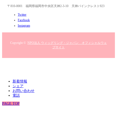
〒810-0001 福岡県福岡市中央区天神2-3-10 天神パインクレスト923
Twitter
Facebook
Instagram
Copyright ©
NPO法人 ウィッグリング・ジャパン オフィシャルウェ
ブサイト
新着情報
シェア
お問い合わせ
電話
PAGE TOP