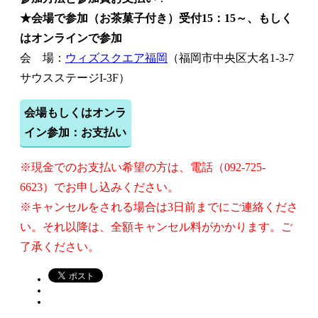
★会場で参加（お茶菓子付き）受付15：15～、もしく
はオンラインで参加
会 場：
ウィズスクエア福岡
（福岡市中央区大名1-3-7
サウスステージI-3F）
会場もしくはオンラ
イン参加：お支払い
※現金でのお支払い希望の方は、電話（092-725-
6623）でお申し込みください。
※キャンセルをされる場合は3日前までにご連絡くださ
い。それ以降は、全額キャンセル料がかかります。ご
了承ください。