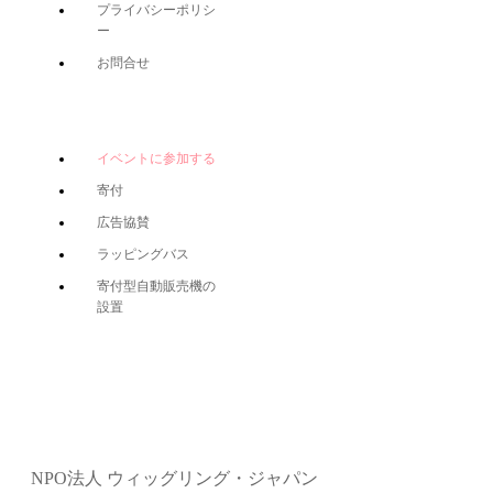
プライバシーポリシ
ー
お問合せ
イベントに参加する
寄付
広告協賛
ラッピングバス
寄付型自動販売機の
設置
NPO法人 ウィッグリング・ジャパン