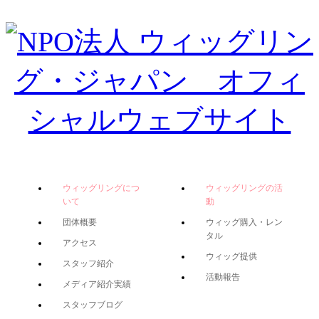
ウィッグリングにつ
ウィッグリングの活
いて
動
団体概要
ウィッグ購入・レン
タル
アクセス
ウィッグ提供
スタッフ紹介
活動報告
メディア紹介実績
スタッフブログ