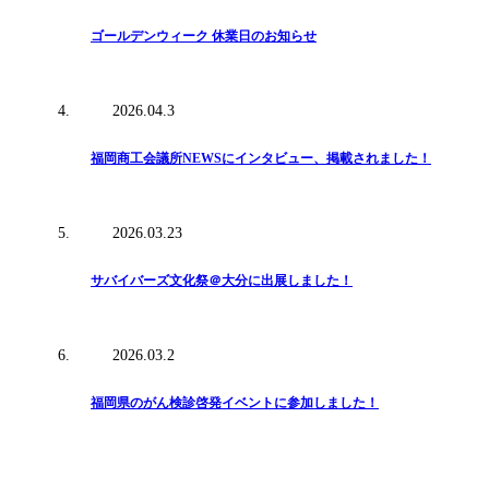
ゴールデンウィーク 休業日のお知らせ
2026.04.3
福岡商工会議所NEWSにインタビュー、掲載されました！
2026.03.23
サバイバーズ文化祭＠大分に出展しました！
2026.03.2
福岡県のがん検診啓発イベントに参加しました！