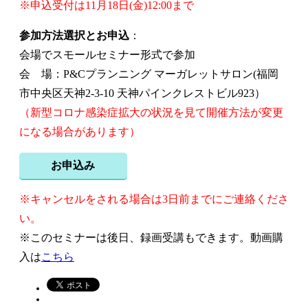
※申込受付は11月18日(金)12:00まで
参加方法選択とお申込
：
会場でスモールセミナー形式で参加
会 場：P&Cプランニング マーガレットサロン(福岡
市中央区天神2-3-10 天神パインクレストビル923）
（新型コロナ感染症拡大の状況を見て開催方法が変更
になる場合があります）
お申込み
※キャンセルをされる場合は3日前までにご連絡くださ
い。
※このセミナーは後日、録画受講もできます。動画購
入は
こちら