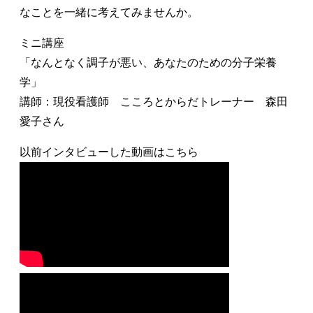
なことを一緒に考えてみませんか。
ミニ講座
「なんとなく調子が悪い、あなたのための分子栄養
学」
講師：現役看護師 こころとからだトレーナー 森田
愛子さん
以前インタビューした動画はこちら