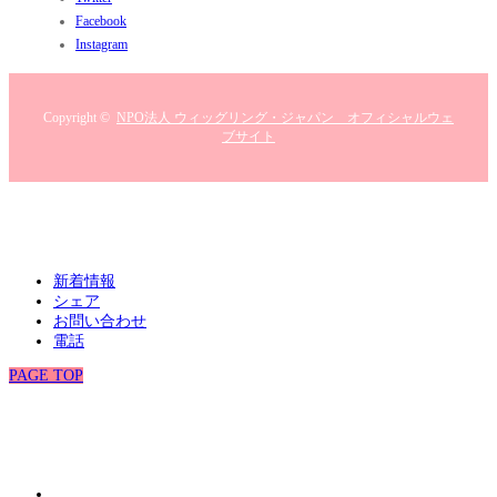
Facebook
Instagram
Copyright ©
NPO法人 ウィッグリング・ジャパン オフィシャルウェ
ブサイト
新着情報
シェア
お問い合わせ
電話
PAGE TOP