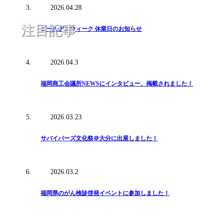
2026.04.28
注目記事
ゴールデンウィーク 休業日のお知らせ
2026.04.3
福岡商工会議所NEWSにインタビュー、掲載されました！
2026.03.23
サバイバーズ文化祭＠大分に出展しました！
2026.03.2
福岡県のがん検診啓発イベントに参加しました！