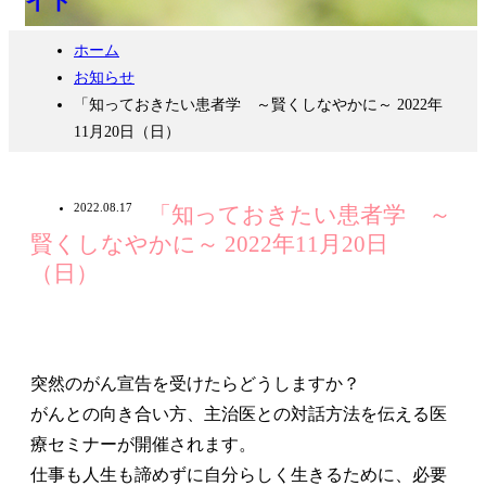
ホーム
お知らせ
「知っておきたい患者学 ～賢くしなやかに～ 2022年
11月20日（日）
2022.08.17
「知っておきたい患者学 ～
賢くしなやかに～ 2022年11月20日
（日）
突然のがん宣告を受けたらどうしますか？
がんとの向き合い方、主治医との対話方法を伝える医
療セミナーが開催されます。
仕事も人生も諦めずに自分らしく生きるために、必要