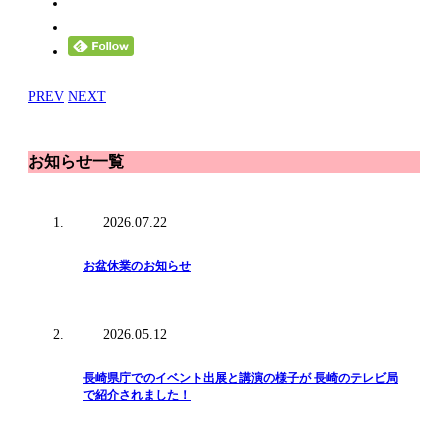
PREV
NEXT
お知らせ一覧
2026.07.22
お盆休業のお知らせ
2026.05.12
長崎県庁でのイベント出展と講演の様子が 長崎のテレビ局
で紹介されました！