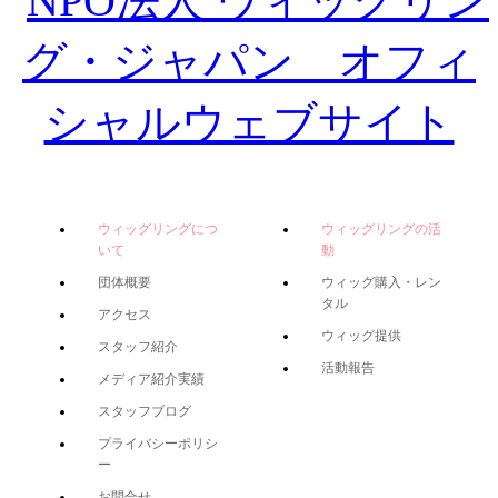
ウィッグリングにつ
ウィッグリングの活
いて
動
団体概要
ウィッグ購入・レン
タル
アクセス
ウィッグ提供
スタッフ紹介
活動報告
メディア紹介実績
スタッフブログ
プライバシーポリシ
ー
お問合せ