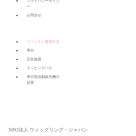
プライバシーポリシ
ー
お問合せ
イベントに参加する
寄付
広告協賛
ラッピングバス
寄付型自動販売機の
設置
NPO法人 ウィッグリング・ジャパン