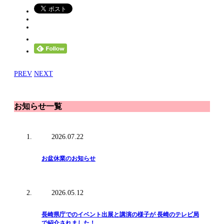
PREV
NEXT
お知らせ一覧
2026.07.22
お盆休業のお知らせ
2026.05.12
長崎県庁でのイベント出展と講演の様子が 長崎のテレビ局
で紹介されました！