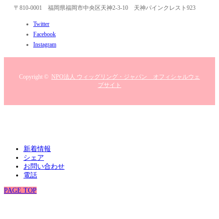
〒810-0001 福岡県福岡市中央区天神2-3-10 天神パインクレスト923
Twitter
Facebook
Instagram
Copyright ©
NPO法人 ウィッグリング・ジャパン オフィシャルウェ
ブサイト
新着情報
シェア
お問い合わせ
電話
PAGE TOP