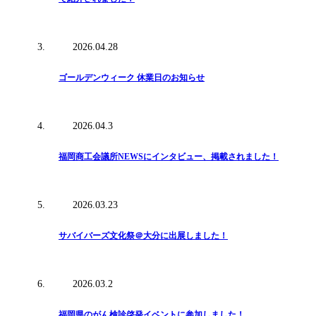
2026.04.28
ゴールデンウィーク 休業日のお知らせ
2026.04.3
福岡商工会議所NEWSにインタビュー、掲載されました！
2026.03.23
サバイバーズ文化祭＠大分に出展しました！
2026.03.2
福岡県のがん検診啓発イベントに参加しました！