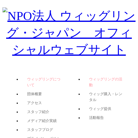
ウィッグリングにつ
ウィッグリングの活
いて
動
団体概要
ウィッグ購入・レン
タル
アクセス
ウィッグ提供
スタッフ紹介
活動報告
メディア紹介実績
スタッフブログ