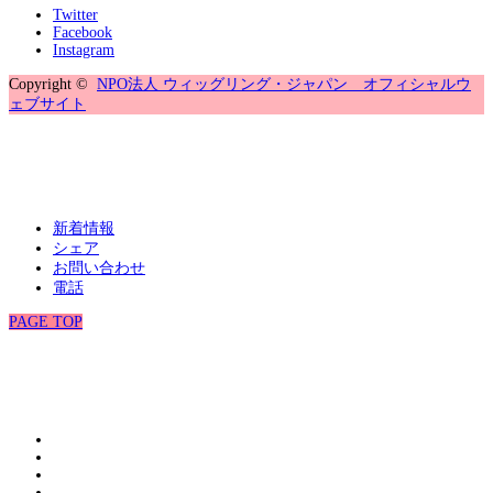
Twitter
Facebook
Instagram
Copyright ©
NPO法人 ウィッグリング・ジャパン オフィシャルウ
ェブサイト
新着情報
シェア
お問い合わせ
電話
PAGE TOP