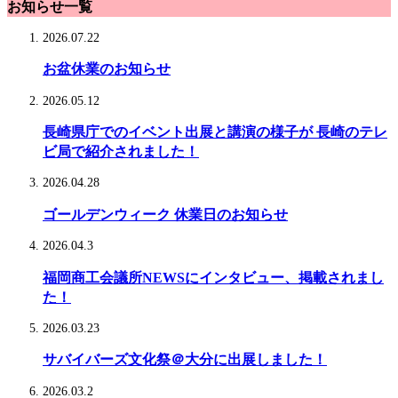
お知らせ一覧
2026.07.22
お盆休業のお知らせ
2026.05.12
長崎県庁でのイベント出展と講演の様子が 長崎のテレ
ビ局で紹介されました！
2026.04.28
ゴールデンウィーク 休業日のお知らせ
2026.04.3
福岡商工会議所NEWSにインタビュー、掲載されまし
た！
2026.03.23
サバイバーズ文化祭＠大分に出展しました！
2026.03.2