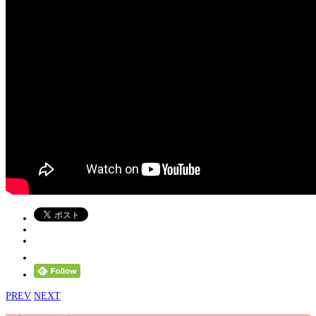
PREV
NEXT