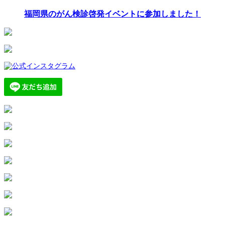
福岡県のがん検診啓発イベントに参加しました！