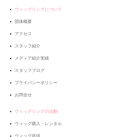
ウィッグリングについて
団体概要
アクセス
スタッフ紹介
メディア紹介実績
スタッフブログ
プライバシーポリシー
お問合せ
ウィッグリングの活動
ウィッグ購入・レンタル
ウィッグ提供