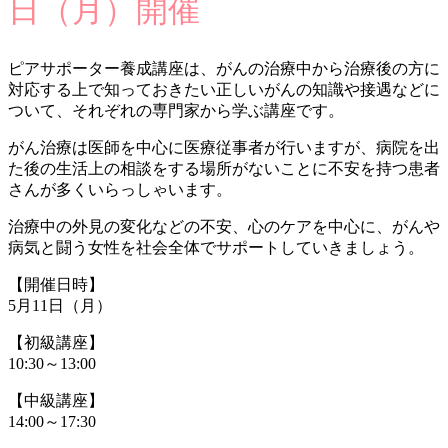
日（月）開催
ピアサポーター養成講座は、がんの治療中から治療後の方に
対応する上で知っておきたい正しいがんの知識や接遇などに
ついて、それぞれの専門家から学ぶ講座です。
がん治療は医師を中心に医療従事者が行いますが、病院を出
た後の生活上の相談をする場所がないことに不安を持つ患者
さんが多くいらっしゃいます。
治療中の外見の変化などの不安、心のケアを中心に、がんや
病気と闘う女性を社会全体でサポートしていきましょう。
【開催日時】
5月11日（月）
【初級講座】
10:30～13:00
【中級講座】
14:00～17:30