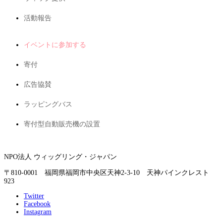
活動報告
イベントに参加する
寄付
広告協賛
ラッピングバス
寄付型自動販売機の設置
NPO法人 ウィッグリング・ジャパン
〒810-0001 福岡県福岡市中央区天神2-3-10 天神パインクレスト
923
Twitter
Facebook
Instagram