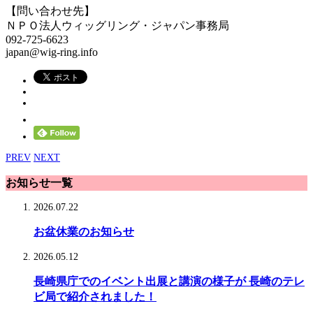
【問い合わせ先】
ＮＰＯ法人ウィッグリング・ジャパン事務局
092-725-6623
japan@wig-ring.info
PREV
NEXT
お知らせ一覧
2026.07.22
お盆休業のお知らせ
2026.05.12
長崎県庁でのイベント出展と講演の様子が 長崎のテレ
ビ局で紹介されました！