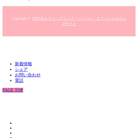
Copyright ©
NPO法人 ウィッグリング・ジャパン オフィシャルウェ
ブサイト
新着情報
シェア
お問い合わせ
電話
PAGE TOP