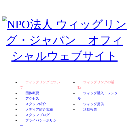
ウィッグリングについ
ウィッグリングの活
て
動
団体概要
ウィッグ購入・レンタ
アクセス
ル
スタッフ紹介
ウィッグ提供
メディア紹介実績
活動報告
スタッフブログ
プライバシーポリシ
ー