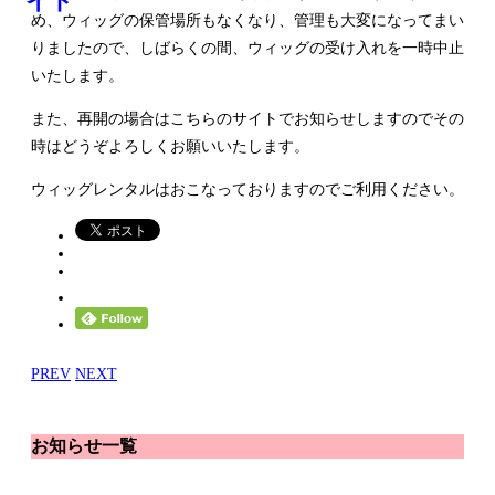
め、ウィッグの保管場所もなくなり、管理も大変になってまい
りましたので、しばらくの間、ウィッグの受け入れを一時中止
いたします。
また、再開の場合はこちらのサイトでお知らせしますのでその
時はどうぞよろしくお願いいたします。
ウィッグレンタルはおこなっておりますのでご利用ください。
PREV
NEXT
お知らせ一覧