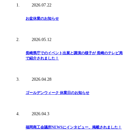
2026.07.22
お盆休業のお知らせ
2026.05.12
長崎県庁でのイベント出展と講演の様子が 長崎のテレビ局
で紹介されました！
2026.04.28
ゴールデンウィーク 休業日のお知らせ
2026.04.3
福岡商工会議所NEWSにインタビュー、掲載されました！