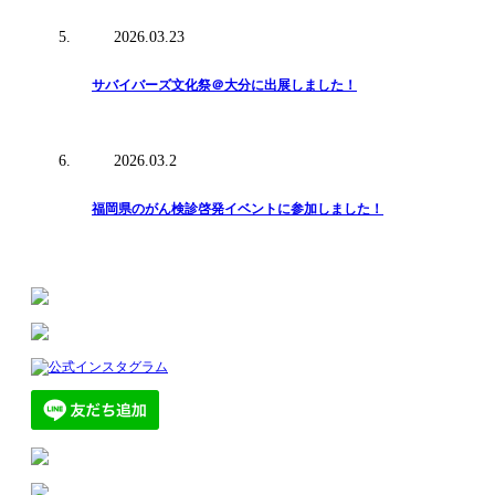
2026.03.23
サバイバーズ文化祭＠大分に出展しました！
2026.03.2
福岡県のがん検診啓発イベントに参加しました！