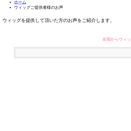
ホーム
ウィッグご提供者様のお声
ウィッグを提供して頂いた方のお声をご紹介します。
全国からウィッ