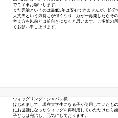
でご了承お願いします。
まだ完治というのは最低5年は安心できませんが、処分
大丈夫という気持ちが強くなり、万が一再発したらそ
考え方も以前とは前向きになると思います。ご多忙の
くお願い申し上げます。
ウィッグリング・ジャパン様
はじめまして、現在大学生になる子が使用していたも
にお世話になったウィッグを再利用していただけたら
子どもは完治し、元気にしております。