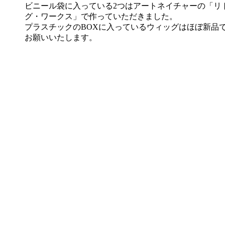
ビニール袋に入っている2つはアートネイチャーの「リ
グ・ワークス」で作っていただきました。
プラスチックのBOXに入っているウィッグはほぼ新品
お願いいたします。