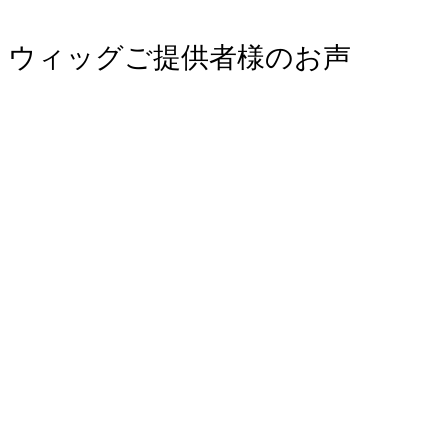
ウィッグご提供者様のお声