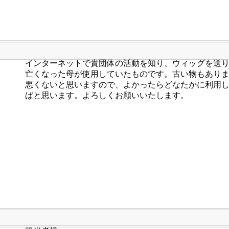
インターネットで貴団体の活動を知り、ウィッグを送
亡くなった母が使用していたものです。古い物もあり
悪くないと思いますので、よかったらどなたかに利用
ばと思います。よろしくお願いいたします。