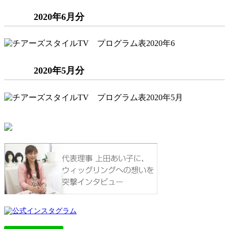
2020年6月分
2020年5月分