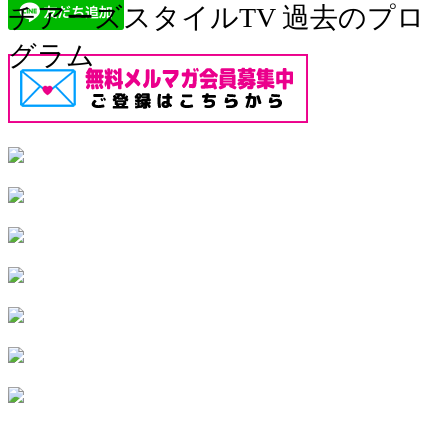
チアーズスタイルTV 過去のプロ
グラム