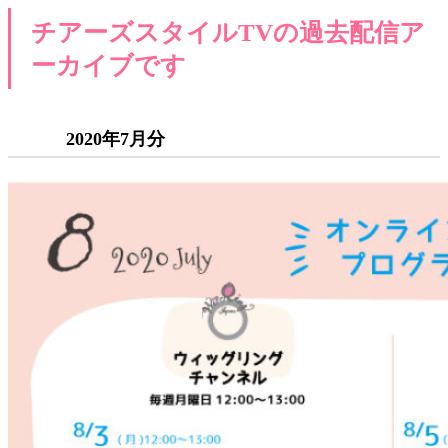
チアーズスタイルTVの過去配信ア
ーカイブです
2020年7月分