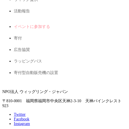
活動報告
イベントに参加する
寄付
広告協賛
ラッピングバス
寄付型自動販売機の設置
NPO法人 ウィッグリング・ジャパン
〒810-0001 福岡県福岡市中央区天神2-3-10 天神パインクレスト
923
Twitter
Facebook
Instagram