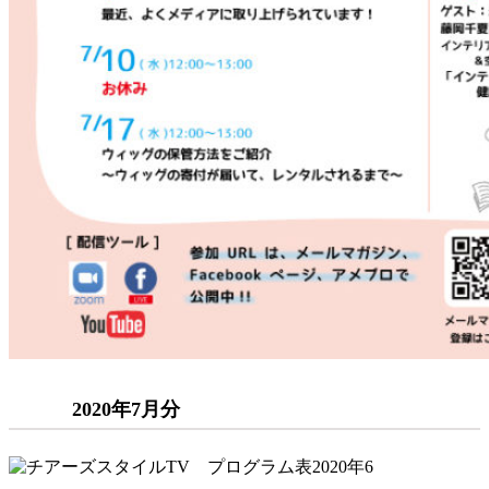
2020年7月分