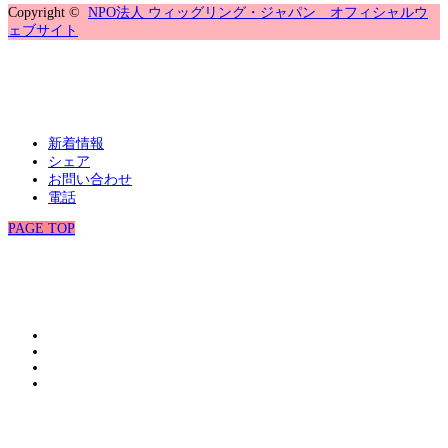
Copyright ©
NPO法人 ウィッグリング・ジャパン オフィシャルウ
ェブサイト
新着情報
シェア
お問い合わせ
電話
PAGE TOP