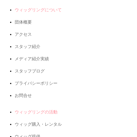
ウィッグリングについて
団体概要
アクセス
スタッフ紹介
メディア紹介実績
スタッフブログ
プライバシーポリシー
お問合せ
ウィッグリングの活動
ウィッグ購入・レンタル
ウィッグ提供