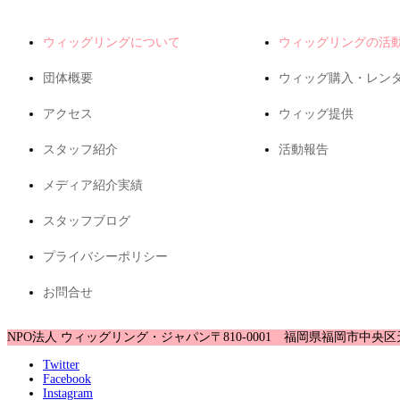
ウィッグリングについて
ウィッグリングの活
団体概要
ウィッグ購入・レン
アクセス
ウィッグ提供
スタッフ紹介
活動報告
メディア紹介実績
スタッフブログ
プライバシーポリシー
お問合せ
NPO法人 ウィッグリング・ジャパン
〒810-0001 福岡県福岡市中央区
Twitter
Facebook
Instagram