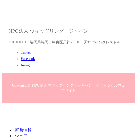
NPO法人 ウィッグリング・ジャパン
〒810-0001 福岡県福岡市中央区天神2-3-10 天神パインクレスト923
Twitter
Facebook
Instagram
Copyright ©
NPO法人 ウィッグリング・ジャパン オフィシャルウェ
ブサイト
新着情報
シェア