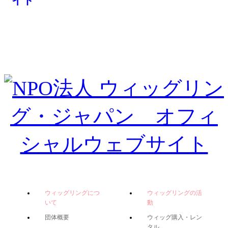
ウィッグリングにつ
ウィッグリングの活
いて
動
団体概要
ウィッグ購入・レン
タル