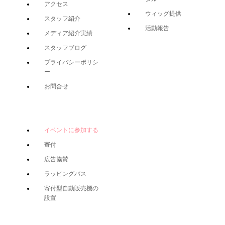
アクセス
ウィッグ提供
スタッフ紹介
活動報告
メディア紹介実績
スタッフブログ
プライバシーポリシ
ー
お問合せ
イベントに参加する
寄付
広告協賛
ラッピングバス
寄付型自動販売機の
設置