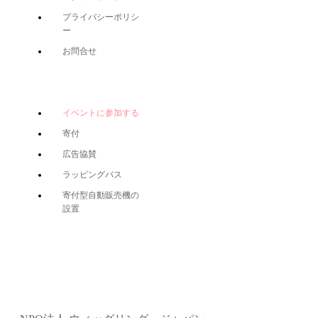
プライバシーポリシ
ー
お問合せ
イベントに参加する
寄付
広告協賛
ラッピングバス
寄付型自動販売機の
設置