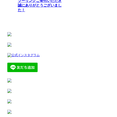
ツーリングご寄付いただき
誠にありがとうございまし
た！