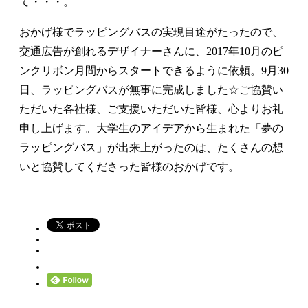
て・・・。
おかげ様でラッピングバスの実現目途がたったので、
交通広告が創れるデザイナーさんに、2017年10月のピ
ンクリボン月間からスタートできるように依頼。9月30
日、ラッピングバスが無事に完成しました☆ご協賛い
ただいた各社様、ご支援いただいた皆様、心よりお礼
申し上げます。大学生のアイデアから生まれた「夢の
ラッピングバス」が出来上がったのは、たくさんの想
いと協賛してくださった皆様のおかげです。