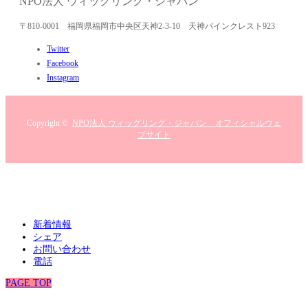
NPO法人 ウィッグリング・ジャパン
〒810-0001 福岡県福岡市中央区天神2-3-10 天神パインクレスト923
Twitter
Facebook
Instagram
Copyright ©
NPO法人 ウィッグリング・ジャパン オフィシャルウェ
ブサイト
新着情報
シェア
お問い合わせ
電話
PAGE TOP