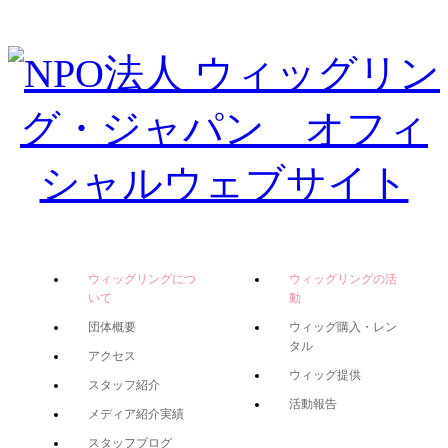
ウィッグリングにつ
ウィッグリングの活
いて
動
団体概要
ウィッグ購入・レン
タル
アクセス
ウィッグ提供
スタッフ紹介
活動報告
メディア紹介実績
スタッフブログ