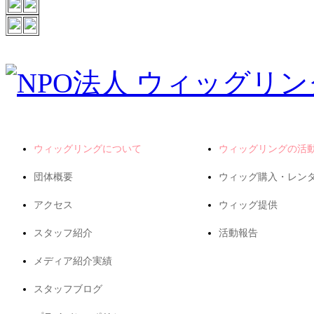
ウィッグリングについて
ウィッグリングの活
団体概要
ウィッグ購入・レン
アクセス
ウィッグ提供
スタッフ紹介
活動報告
メディア紹介実績
スタッフブログ