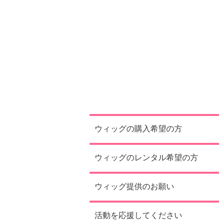
ウィッグの購入希望の方
ウィッグのレンタル希望の方
ウィッグ提供のお願い
活動を応援してください