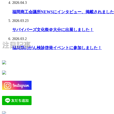
2026.04.3
福岡商工会議所NEWSにインタビュー、掲載されまし
2026.03.23
サバイバーズ文化祭＠大分に出展しました！
2026.03.2
注目記事
福岡県のがん検診啓発イベントに参加しました！