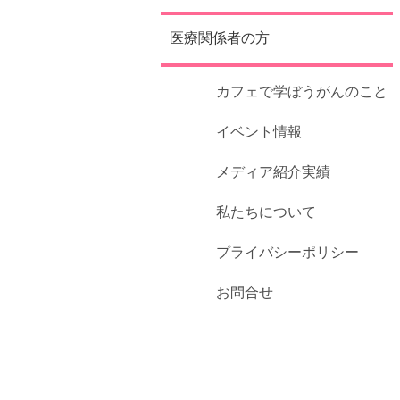
医療関係者の方
カフェで学ぼうがんのこと
イベント情報
メディア紹介実績
私たちについて
プライバシーポリシー
お問合せ