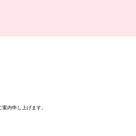
ご案内申し上げます。