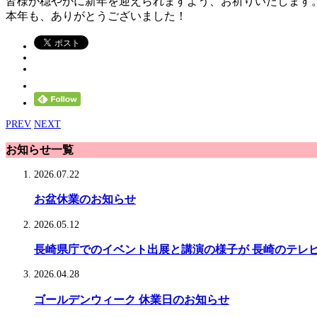
皆様が穏やかに新年を迎えられますよう、お祈りいたします
本年も、ありがとうございました！
PREV
NEXT
お知らせ一覧
2026.07.22
お盆休業のお知らせ
2026.05.12
長崎県庁でのイベント出展と講演の様子が 長崎のテレ
2026.04.28
ゴールデンウィーク 休業日のお知らせ