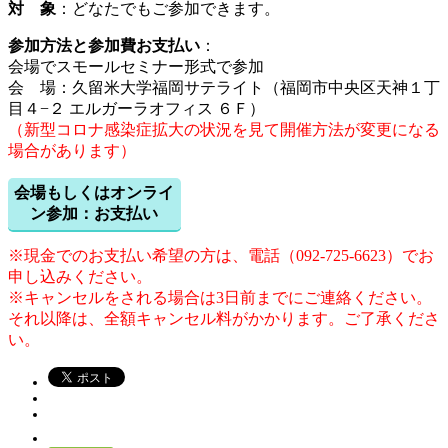
対 象
：どなたでもご参加できます。
参加方法と参加費お支払い
：
会場でスモールセミナー形式で参加
会 場：久留米大学福岡サテライト（福岡市中央区天神１丁
目４−２ エルガーラオフィス ６Ｆ）
（新型コロナ感染症拡大の状況を見て開催方法が変更になる
場合があります）
会場もしくはオンライ
ン参加：お支払い
※現金でのお支払い希望の方は、電話（092-725-6623）でお
申し込みください。
※キャンセルをされる場合は3日前までにご連絡ください。
それ以降は、全額キャンセル料がかかります。ご了承くださ
い。