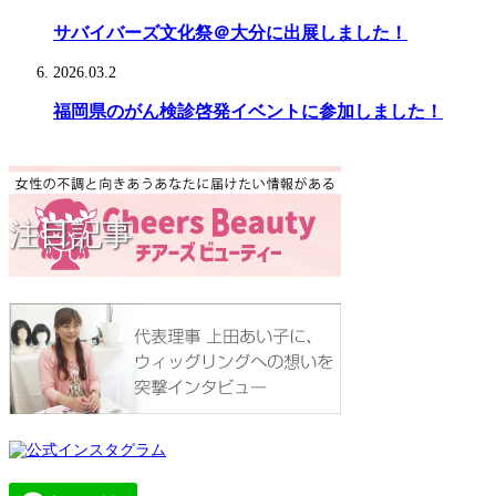
サバイバーズ文化祭＠大分に出展しました！
2026.03.2
福岡県のがん検診啓発イベントに参加しました！
注目記事