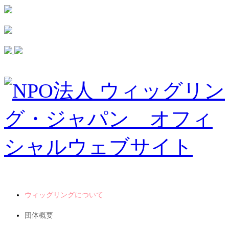
ウィッグリングについて
団体概要