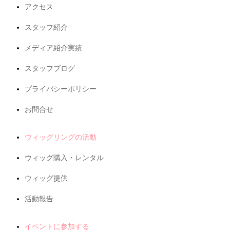
アクセス
スタッフ紹介
メディア紹介実績
スタッフブログ
プライバシーポリシー
お問合せ
ウィッグリングの活動
ウィッグ購入・レンタル
ウィッグ提供
活動報告
イベントに参加する