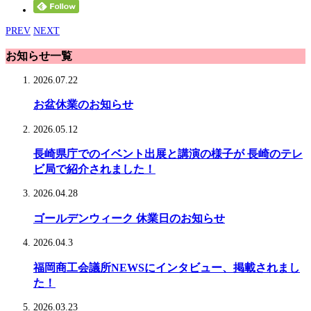
PREV
NEXT
お知らせ一覧
2026.07.22
お盆休業のお知らせ
2026.05.12
長崎県庁でのイベント出展と講演の様子が 長崎のテレ
ビ局で紹介されました！
2026.04.28
ゴールデンウィーク 休業日のお知らせ
2026.04.3
福岡商工会議所NEWSにインタビュー、掲載されまし
た！
2026.03.23