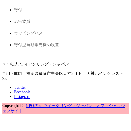
寄付
広告協賛
ラッピングバス
寄付型自動販売機の設置
NPO法人 ウィッグリング・ジャパン
〒810-0001 福岡県福岡市中央区天神2-3-10 天神パインクレスト
923
Twitter
Facebook
Instagram
Copyright ©
NPO法人 ウィッグリング・ジャパン オフィシャルウ
ェブサイト