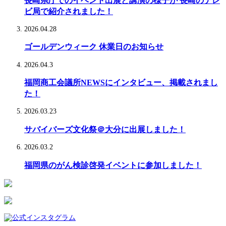
長崎県庁でのイベント出展と講演の様子が 長崎のテレ
ビ局で紹介されました！
2026.04.28
ゴールデンウィーク 休業日のお知らせ
2026.04.3
福岡商工会議所NEWSにインタビュー、掲載されまし
た！
2026.03.23
サバイバーズ文化祭＠大分に出展しました！
2026.03.2
福岡県のがん検診啓発イベントに参加しました！