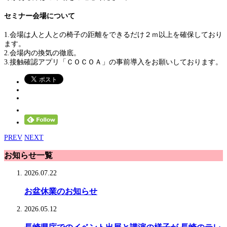
セミナー会場について
1.会場は人と人との椅子の距離をできるだけ２ｍ以上を確保しており
ます。
2.会場内の換気の徹底。
3.接触確認アプリ「ＣＯＣＯＡ」の事前導入をお願いしております。
PREV
NEXT
お知らせ一覧
2026.07.22
お盆休業のお知らせ
2026.05.12