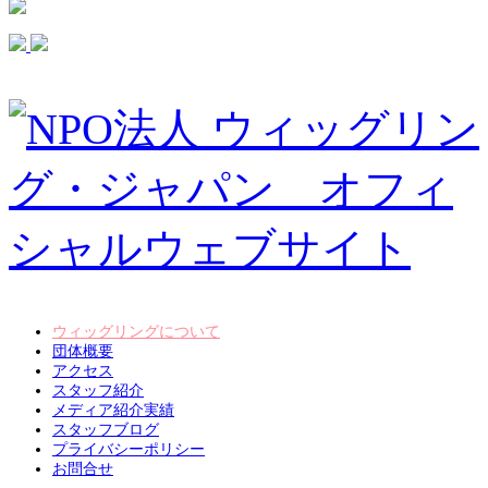
ウィッグリングについて
団体概要
アクセス
スタッフ紹介
メディア紹介実績
スタッフブログ
プライバシーポリシー
お問合せ