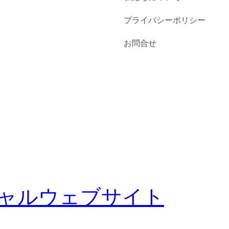
プライバシーポリシー
お問合せ