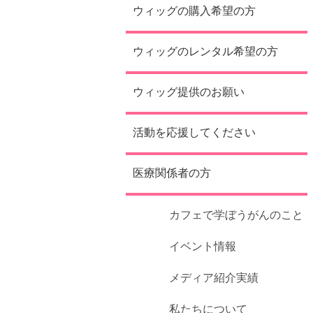
ウィッグの購入希望の方
ウィッグのレンタル希望の方
ウィッグ提供のお願い
活動を応援してください
医療関係者の方
カフェで学ぼうがんのこと
イベント情報
メディア紹介実績
私たちについて