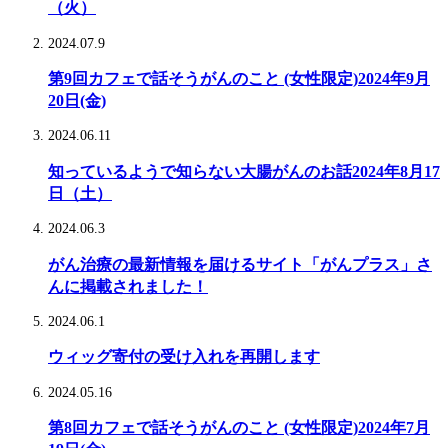
（火）
2024.07.9
第9回カフェで話そうがんのこと (女性限定)2024年9月
20日(金)
2024.06.11
知っているようで知らない大腸がんのお話2024年8月17
日（土）
2024.06.3
がん治療の最新情報を届けるサイト「がんプラス」さ
んに掲載されました！
2024.06.1
ウィッグ寄付の受け入れを再開します
2024.05.16
第8回カフェで話そうがんのこと (女性限定)2024年7月