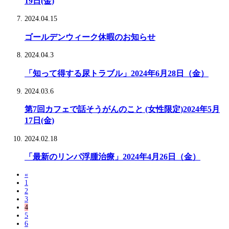
19日(金)
2024.04.15
ゴールデンウィーク休暇のお知らせ
2024.04.3
「知って得する尿トラブル」2024年6月28日（金）
2024.03.6
第7回カフェで話そうがんのこと (女性限定)2024年5月
17日(金)
2024.02.18
「最新のリンパ浮腫治療」2024年4月26日（金）
«
1
2
3
4
5
6