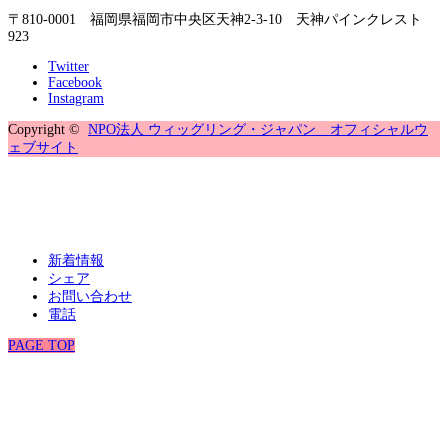
〒810-0001 福岡県福岡市中央区天神2-3-10 天神パインクレスト
923
Twitter
Facebook
Instagram
Copyright ©
NPO法人 ウィッグリング・ジャパン オフィシャルウ
ェブサイト
新着情報
シェア
お問い合わせ
電話
PAGE TOP