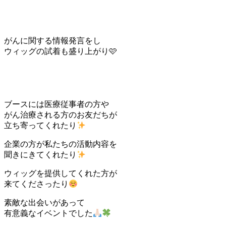
がんに関する情報発言をし
ウィッグの試着も盛り上がり🩷
ブースには医療従事者の方や
がん治療される方のお友だちが
立ち寄ってくれたり
企業の方が私たちの活動内容を
聞きにきてくれたり
ウィッグを提供してくれた方が
来てくださったり
素敵な出会いがあって
有意義なイベントでした