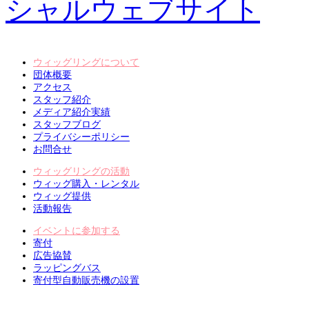
ウィッグリングについて
団体概要
アクセス
スタッフ紹介
メディア紹介実績
スタッフブログ
プライバシーポリシー
お問合せ
ウィッグリングの活動
ウィッグ購入・レンタル
ウィッグ提供
活動報告
イベントに参加する
寄付
広告協賛
ラッピングバス
寄付型自動販売機の設置