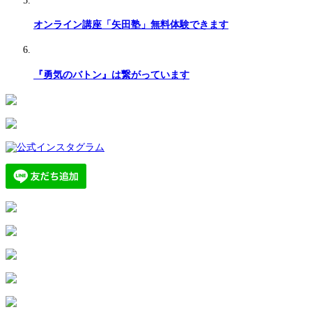
オンライン講座「矢田塾」無料体験できます
『勇気のバトン』は繋がっています