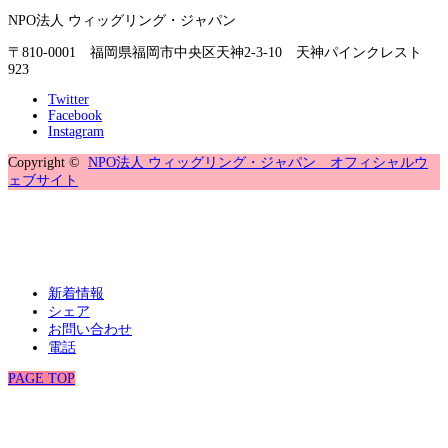
NPO法人 ウィッグリング・ジャパン
〒810-0001 福岡県福岡市中央区天神2-3-10 天神パインクレスト
923
Twitter
Facebook
Instagram
Copyright ©
NPO法人 ウィッグリング・ジャパン オフィシャルウ
ェブサイト
新着情報
シェア
お問い合わせ
電話
PAGE TOP