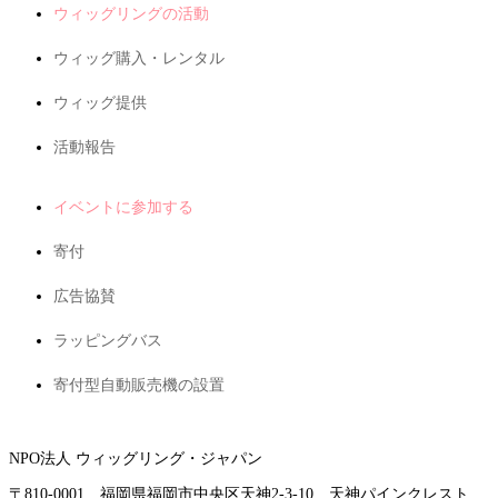
ウィッグリングの活動
ウィッグ購入・レンタル
ウィッグ提供
活動報告
イベントに参加する
寄付
広告協賛
ラッピングバス
寄付型自動販売機の設置
NPO法人 ウィッグリング・ジャパン
〒810-0001 福岡県福岡市中央区天神2-3-10 天神パインクレスト