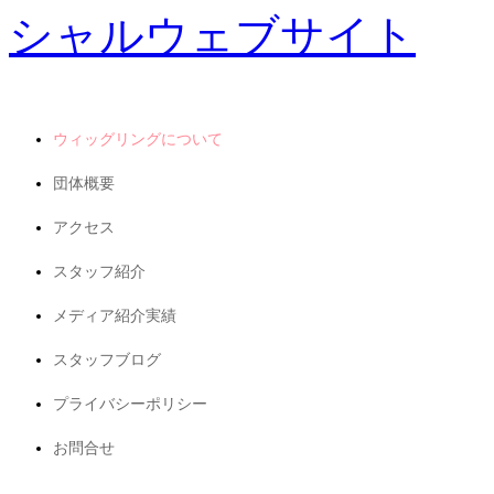
ウィッグリングについて
団体概要
アクセス
スタッフ紹介
メディア紹介実績
スタッフブログ
プライバシーポリシー
お問合せ