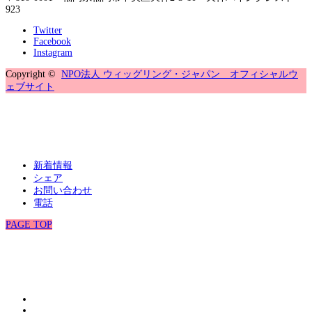
923
Twitter
Facebook
Instagram
Copyright ©
NPO法人 ウィッグリング・ジャパン オフィシャルウ
ェブサイト
新着情報
シェア
お問い合わせ
電話
PAGE TOP