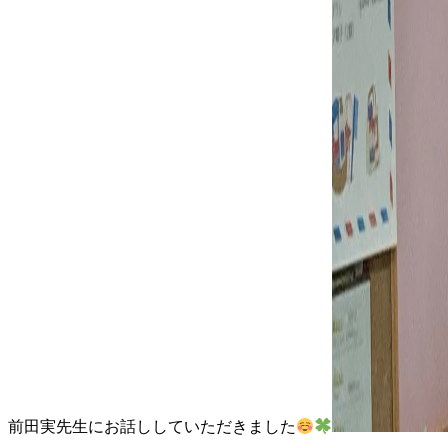
前田実先生にお話ししていただきました