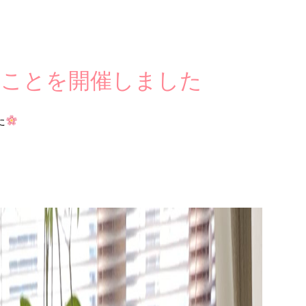
のことを開催しました
た