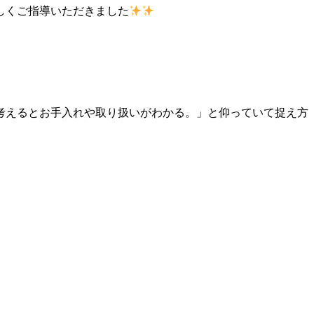
しくご指導いただきました
考えるとお手入れや取り扱いがわかる。」と仰っていて捉え方