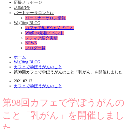
応援メッセージ
活動紹介
パートナーサロンとは
パートナーサロン情報
WigRing BLOG
カフェで学ぼうがんのこと
WigRing応援イベント
メディア紹介実績
NEWS
ブログ一覧
ホーム
WigRing BLOG
カフェで学ぼうがんのこと
第98回カフェで学ぼうがんのこと「乳がん」を開催しました
2021.02.12
カフェで学ぼうがんのこと
第98回カフェで学ぼうがんの
こと「乳がん」を開催しまし
た