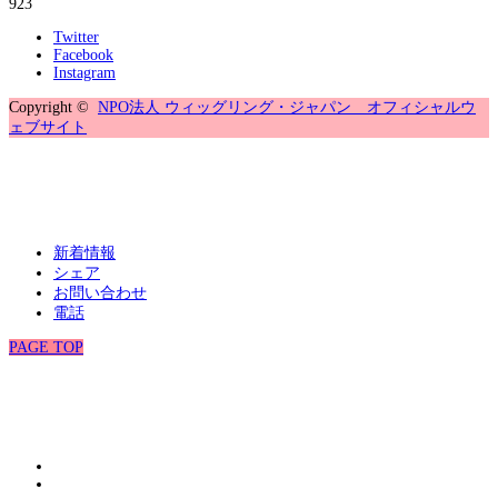
923
Twitter
Facebook
Instagram
Copyright ©
NPO法人 ウィッグリング・ジャパン オフィシャルウ
ェブサイト
新着情報
シェア
お問い合わせ
電話
PAGE TOP