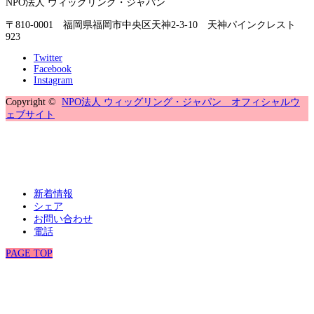
NPO法人 ウィッグリング・ジャパン
〒810-0001 福岡県福岡市中央区天神2-3-10 天神パインクレスト
923
Twitter
Facebook
Instagram
Copyright ©
NPO法人 ウィッグリング・ジャパン オフィシャルウ
ェブサイト
新着情報
シェア
お問い合わせ
電話
PAGE TOP