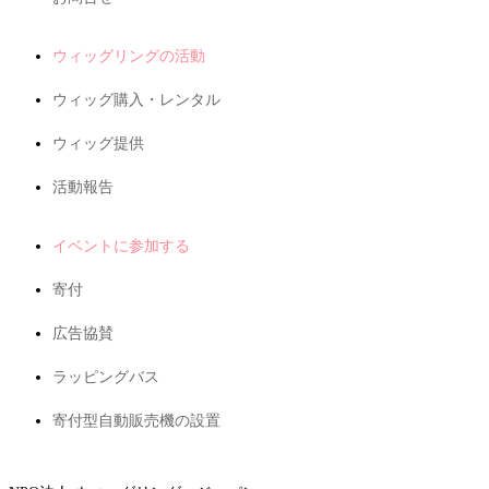
ウィッグリングの活動
ウィッグ購入・レンタル
ウィッグ提供
活動報告
イベントに参加する
寄付
広告協賛
ラッピングバス
寄付型自動販売機の設置