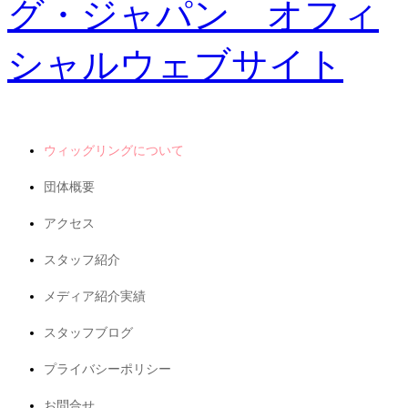
ウィッグリングについて
団体概要
アクセス
スタッフ紹介
メディア紹介実績
スタッフブログ
プライバシーポリシー
お問合せ