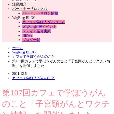
活動紹介
パートナーサロンとは
パートナーサロン情報
WigRing BLOG
カフェで学ぼうがんのこと
WigRing応援イベント
メディア紹介実績
NEWS
ブログ一覧
ホーム
WigRing BLOG
カフェで学ぼうがんのこと
第107回カフェで学ぼうがんのこと「子宮頸がんとワクチン情
報」を開催しました
2021.12.5
カフェで学ぼうがんのこと
第107回カフェで学ぼうがん
のこと「子宮頸がんとワクチ