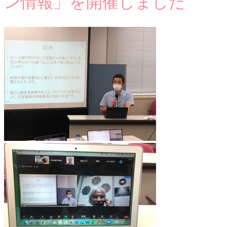
ン情報」を開催しました