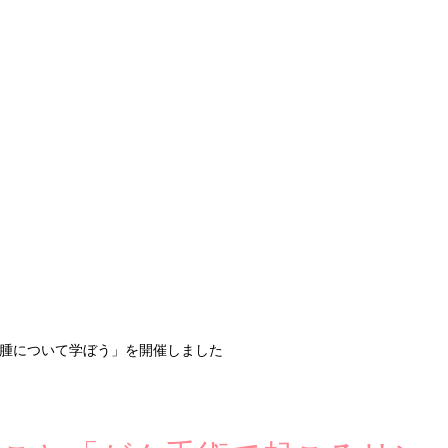
浮腫について学ぼう」を開催しました