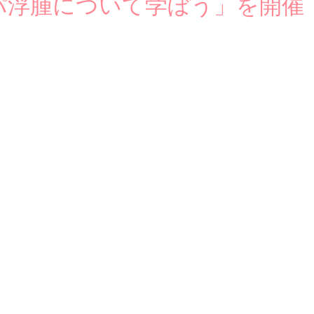
パ浮腫について学ぼう」を開催