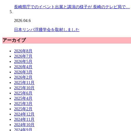
長崎県庁でのイベント出展と講演の様子が 長崎のテレビ局で…
2026.04.6
日本リンパ浮腫学会を取材しました
アーカイブ
2026年8月
2026年7月
2026年5月
2026年4月
2026年3月
2026年2月
2025年11月
2025年10月
2025年6月
2025年4月
2025年3月
2025年2月
2024年12月
2024年11月
2024年10月
2024年9月