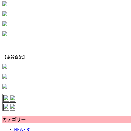
【協賛企業】
カテゴリー
NEWS
81