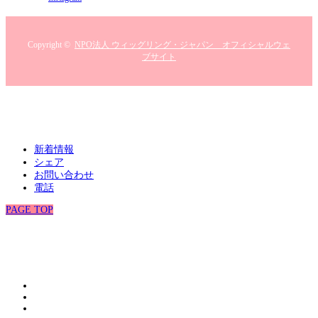
Copyright ©
NPO法人 ウィッグリング・ジャパン オフィシャルウェ
ブサイト
新着情報
シェア
お問い合わせ
電話
PAGE TOP