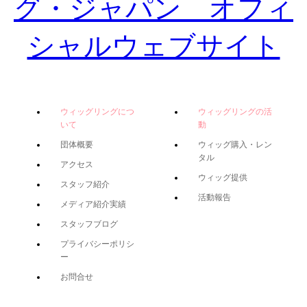
ウィッグリングにつ
ウィッグリングの活
いて
動
団体概要
ウィッグ購入・レン
タル
アクセス
ウィッグ提供
スタッフ紹介
活動報告
メディア紹介実績
スタッフブログ
プライバシーポリシ
ー
お問合せ