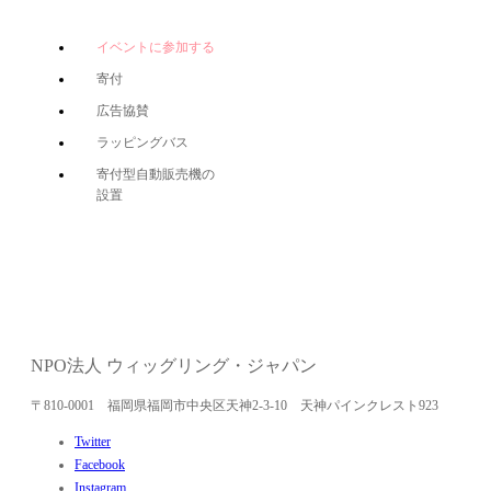
イベントに参加する
寄付
広告協賛
ラッピングバス
寄付型自動販売機の
設置
NPO法人 ウィッグリング・ジャパン
〒810-0001 福岡県福岡市中央区天神2-3-10 天神パインクレスト923
Twitter
Facebook
Instagram