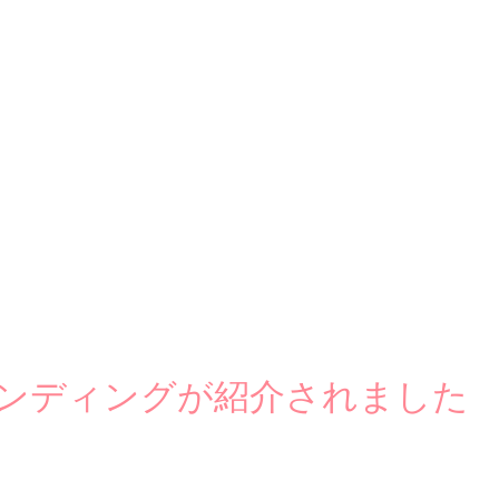
ンディングが紹介されました