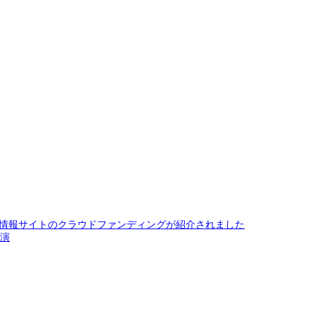
情報サイトのクラウドファンディングが紹介されました
講演