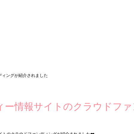
ディングが紹介されました
ィー情報サイトのクラウドファ