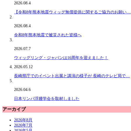
2026.08.4
【令和8年熊本地震ウィッグ無償提供に関するご協力のお願い…
2026.08.4
令和8年熊本地震で被災された皆様へ
2026.07.7
ウィッグリング・ジャパンは16周年を迎えました！
2026.05.12
長崎県庁でのイベント出展と講演の様子が 長崎のテレビ局で…
2026.04.6
日本リンパ浮腫学会を取材しました
アーカイブ
2026年8月
2026年7月
2026年5月