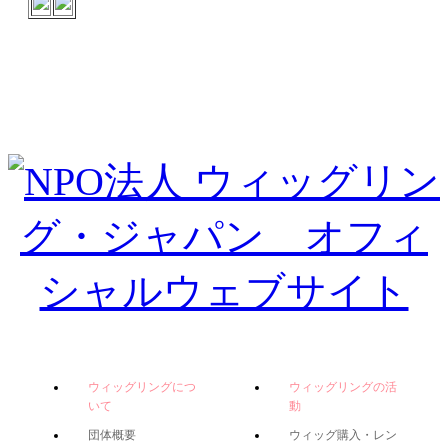
ウィッグリングにつ
ウィッグリングの活
いて
動
団体概要
ウィッグ購入・レン