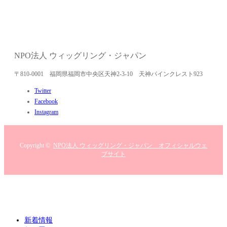
NPO法人 ウィッグリング・ジャパン
〒810-0001 福岡県福岡市中央区天神2-3-10 天神パインクレスト923
Twitter
Facebook
Instagram
Copyright ©
NPO法人 ウィッグリング・ジャパン オフィシャルウェ
ブサイト
新着情報