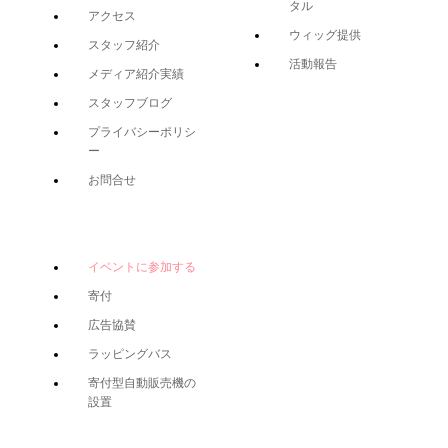
タル
アクセス
ウィッグ提供
スタッフ紹介
活動報告
メディア紹介実績
スタッフブログ
プライバシーポリシ
ー
お問合せ
イベントに参加する
寄付
広告協賛
ラッピングバス
寄付型自動販売機の
設置