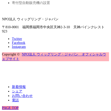
寄付型自動販売機の設置
NPO法人 ウィッグリング・ジャパン
〒810-0001 福岡県福岡市中央区天神2-3-10 天神パインクレスト
923
Twitter
Facebook
Instagram
Copyright ©
NPO法人 ウィッグリング・ジャパン オフィシャルウ
ェブサイト
新着情報
シェア
お問い合わせ
電話
PAGE TOP