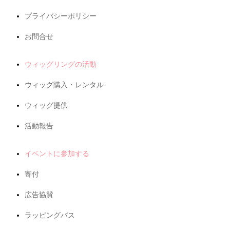
プライバシーポリシー
お問合せ
ウィッグリングの活動
ウィッグ購入・レンタル
ウィッグ提供
活動報告
イベントに参加する
寄付
広告協賛
ラッピングバス