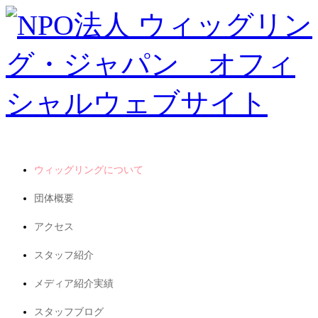
ウィッグリングについて
団体概要
アクセス
スタッフ紹介
メディア紹介実績
スタッフブログ