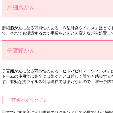
肝細胞がん
肝細胞がんになる可能性のある「Ｂ型肝炎ウイルス」はとて
て、それでも浸透するので手袋をどんどん変えながら処置し
子宮頸がん
子宮頸がんになる可能性のある「ヒトパピロマーウィルス」
ドームの使用では完全には防ぐことは難しく誰でも感染する
す。有効な抗ウイルス剤は現在ではまだないので、唯一予防
子宮頸がんワクチン
日本では2010年に定期接種のワクチンとして公費で13～1