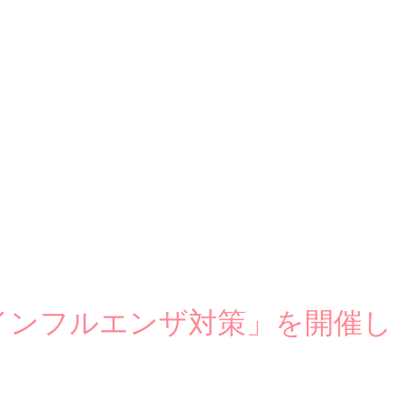
インフルエンザ対策」を開催し