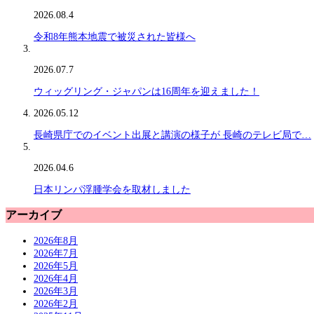
2026.08.4
令和8年熊本地震で被災された皆様へ
2026.07.7
ウィッグリング・ジャパンは16周年を迎えました！
2026.05.12
長崎県庁でのイベント出展と講演の様子が 長崎のテレビ局で…
2026.04.6
日本リンパ浮腫学会を取材しました
アーカイブ
2026年8月
2026年7月
2026年5月
2026年4月
2026年3月
2026年2月