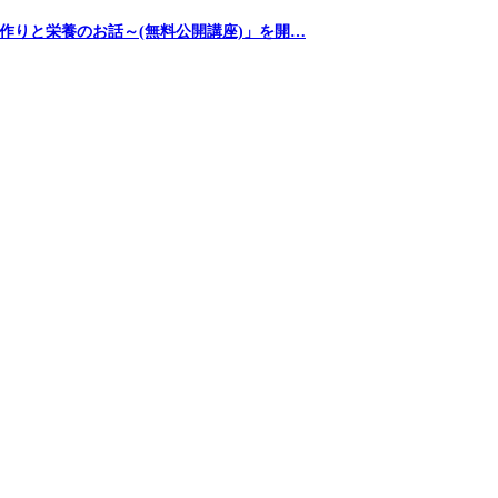
作りと栄養のお話～(無料公開講座)」を開…