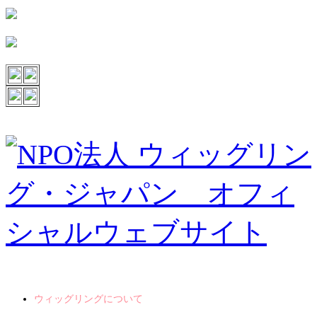
ウィッグリングについて