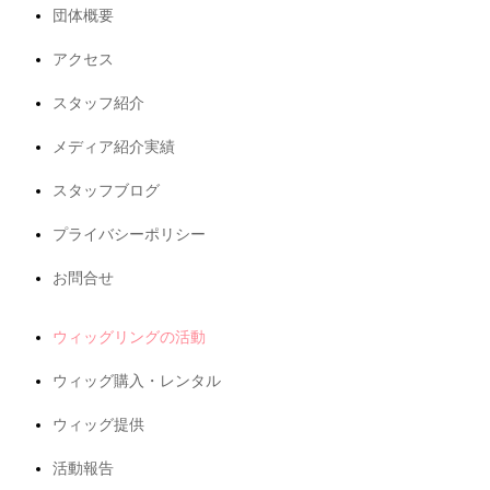
団体概要
アクセス
スタッフ紹介
メディア紹介実績
スタッフブログ
プライバシーポリシー
お問合せ
ウィッグリングの活動
ウィッグ購入・レンタル
ウィッグ提供
活動報告