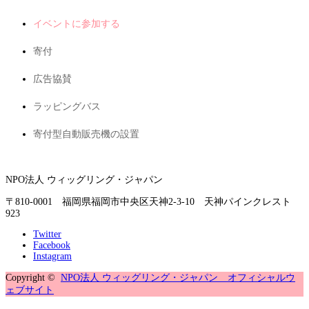
イベントに参加する
寄付
広告協賛
ラッピングバス
寄付型自動販売機の設置
NPO法人 ウィッグリング・ジャパン
〒810-0001 福岡県福岡市中央区天神2-3-10 天神パインクレスト
923
Twitter
Facebook
Instagram
Copyright ©
NPO法人 ウィッグリング・ジャパン オフィシャルウ
ェブサイト