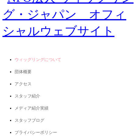
ウィッグリングについて
団体概要
アクセス
スタッフ紹介
メディア紹介実績
スタッフブログ
プライバシーポリシー