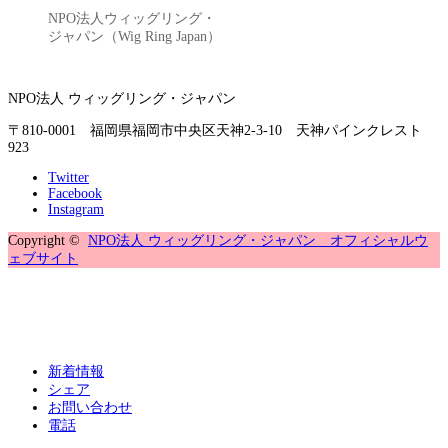
NPO法人ウィッグリング・
ジャパン（Wig Ring Japan）
NPO法人 ウィッグリング・ジャパン
〒810-0001 福岡県福岡市中央区天神2-3-10 天神パインクレスト
923
Twitter
Facebook
Instagram
Copyright ©
NPO法人 ウィッグリング・ジャパン オフィシャルウ
ェブサイト
新着情報
シェア
お問い合わせ
電話