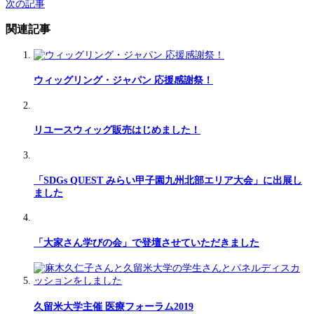
次の記事
関連記事
ウィッグリング・ジャパン 応援感謝祭！
リユースウィッグ販売はじめました！
「SDGs QUEST みらい甲子園九州北部エリア大会」に出展し
ました
「大家さん学びの会」で登壇させていただきました
久留米大学主催 医療フォーラム2019