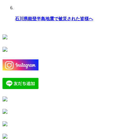
石川県能登半島地震で被災された皆様へ