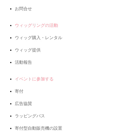
お問合せ
ウィッグリングの活動
ウィッグ購入・レンタル
ウィッグ提供
活動報告
イベントに参加する
寄付
広告協賛
ラッピングバス
寄付型自動販売機の設置