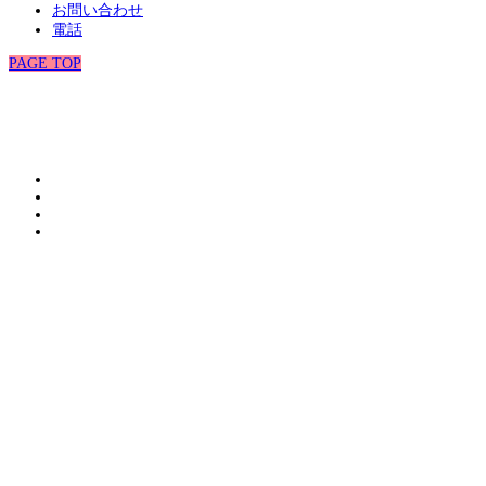
お問い合わせ
電話
PAGE TOP