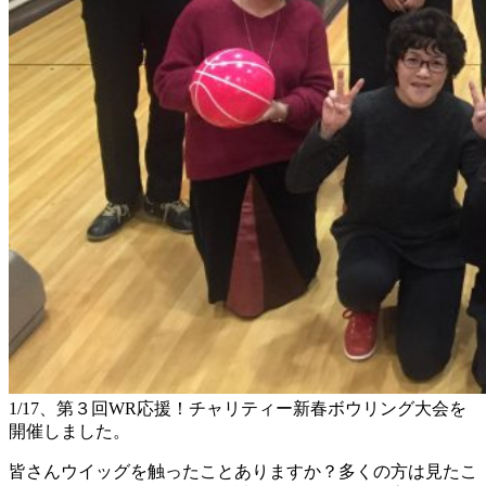
1/17、第３回WR応援！チャリティー新春ボウリング大会を
開催しました。
皆さんウイッグを触ったことありますか？多くの方は見たこ