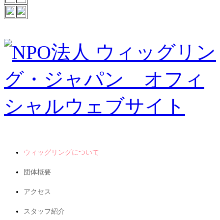
ウィッグリングについて
団体概要
アクセス
スタッフ紹介