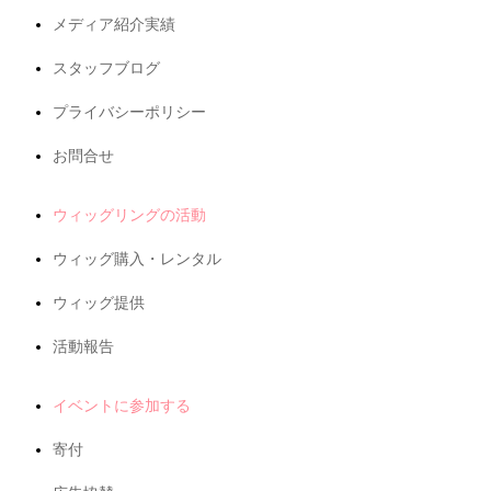
メディア紹介実績
スタッフブログ
プライバシーポリシー
お問合せ
ウィッグリングの活動
ウィッグ購入・レンタル
ウィッグ提供
活動報告
イベントに参加する
寄付