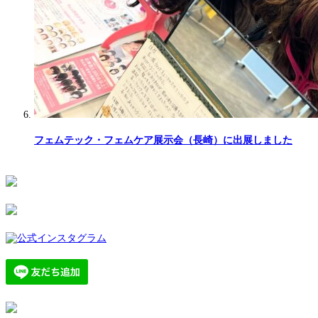
フェムテック・フェムケア展示会（長崎）に出展しました