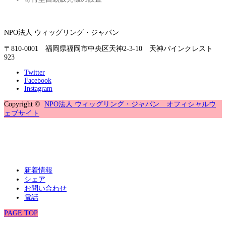
NPO法人 ウィッグリング・ジャパン
〒810-0001 福岡県福岡市中央区天神2-3-10 天神パインクレスト
923
Twitter
Facebook
Instagram
Copyright ©
NPO法人 ウィッグリング・ジャパン オフィシャルウ
ェブサイト
新着情報
シェア
お問い合わせ
電話
PAGE TOP