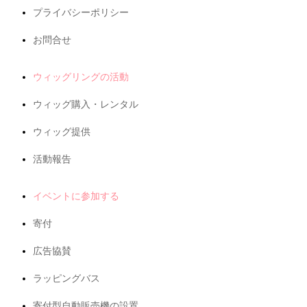
プライバシーポリシー
お問合せ
ウィッグリングの活動
ウィッグ購入・レンタル
ウィッグ提供
活動報告
イベントに参加する
寄付
広告協賛
ラッピングバス
寄付型自動販売機の設置