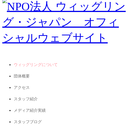
ウィッグリングについて
団体概要
アクセス
スタッフ紹介
メディア紹介実績
スタッフブログ