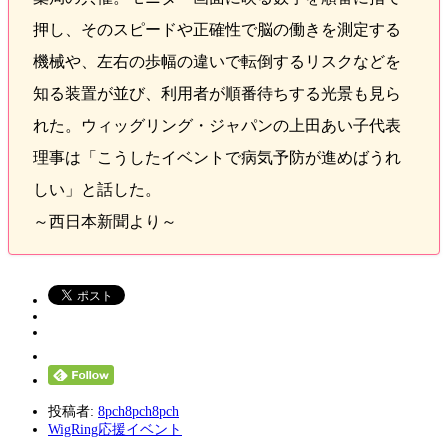
押し、そのスピードや正確性で脳の働きを測定する
機械や、左右の歩幅の違いで転倒するリスクなどを
知る装置が並び、利用者が順番待ちする光景も見ら
れた。ウィッグリング・ジャパンの上田あい子代表
理事は「こうしたイベントで病気予防が進めばうれ
しい」と話した。
～西日本新聞より～
投稿者:
8pch8pch8pch
WigRing応援イベント