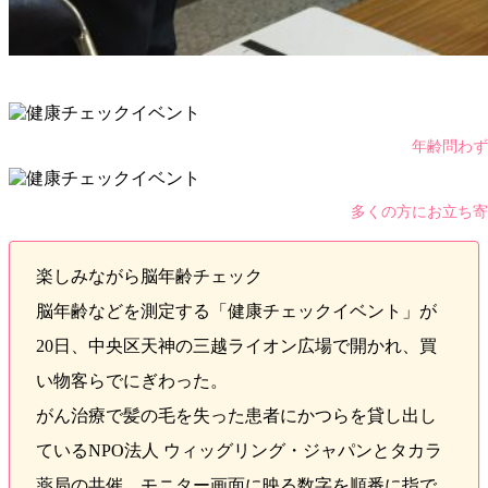
年齢問わず
多くの方にお立ち寄
楽しみながら脳年齢チェック
脳年齢などを測定する「健康チェックイベント」が
20日、中央区天神の三越ライオン広場で開かれ、買
い物客らでにぎわった。
がん治療で髪の毛を失った患者にかつらを貸し出し
ているNPO法人 ウィッグリング・ジャパンとタカラ
薬局の共催。モニター画面に映る数字を順番に指で