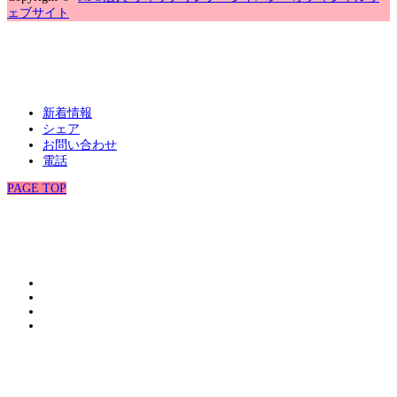
ェブサイト
新着情報
シェア
お問い合わせ
電話
PAGE TOP