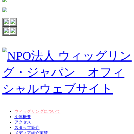
ウィッグリングについて
団体概要
アクセス
スタッフ紹介
メディア紹介実績