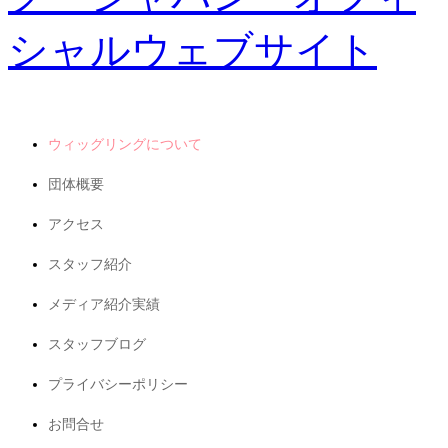
ウィッグリングについて
団体概要
アクセス
スタッフ紹介
メディア紹介実績
スタッフブログ
プライバシーポリシー
お問合せ