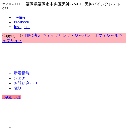
〒810-0001 福岡県福岡市中央区天神2-3-10 天神パインクレスト
923
Twitter
Facebook
Instagram
Copyright ©
NPO法人 ウィッグリング・ジャパン オフィシャルウ
ェブサイト
新着情報
シェア
お問い合わせ
電話
PAGE TOP