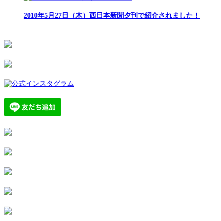
2010年5月27日（木）西日本新聞夕刊で紹介されました！