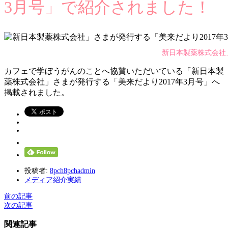
3月号」で紹介されました！
新日本製薬株式会社」
カフェで学ぼうがんのことへ協賛いただいている「新日本製
薬株式会社」さまが発行する「美来だより2017年3月号」へ
掲載されました。
投稿者:
8pch8pchadmin
メディア紹介実績
前の記事
次の記事
関連記事