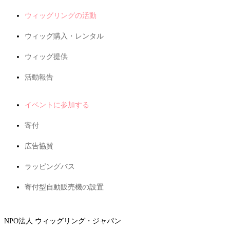
ウィッグリングの活動
ウィッグ購入・レンタル
ウィッグ提供
活動報告
イベントに参加する
寄付
広告協賛
ラッピングバス
寄付型自動販売機の設置
NPO法人 ウィッグリング・ジャパン