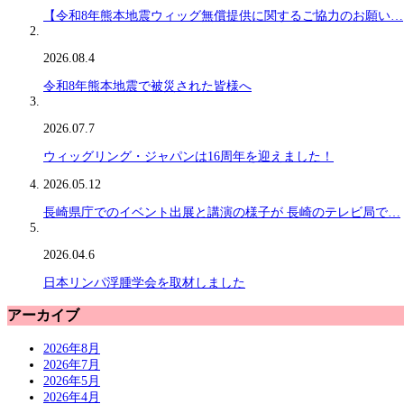
【令和8年熊本地震ウィッグ無償提供に関するご協力のお願い…
2026.08.4
令和8年熊本地震で被災された皆様へ
2026.07.7
ウィッグリング・ジャパンは16周年を迎えました！
2026.05.12
長崎県庁でのイベント出展と講演の様子が 長崎のテレビ局で…
2026.04.6
日本リンパ浮腫学会を取材しました
アーカイブ
2026年8月
2026年7月
2026年5月
2026年4月