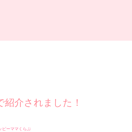
で紹介されました！
」ハッピーママくらぶ