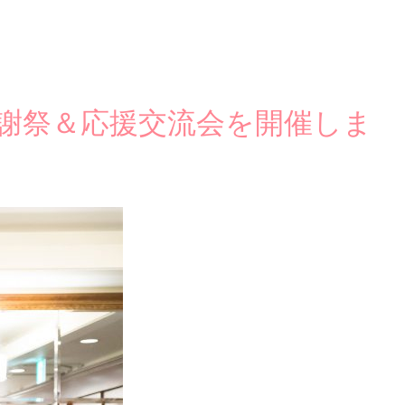
告感謝祭＆応援交流会を開催しま