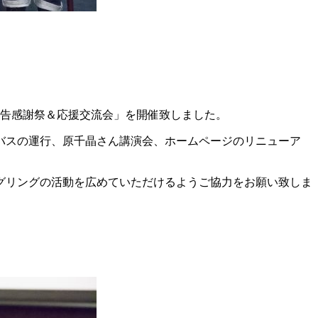
度報告感謝祭＆応援交流会」を開催致しました。
バスの運行、原千晶さん講演会、ホームページのリニューア
グリングの活動を広めていただけるようご協力をお願い致しま