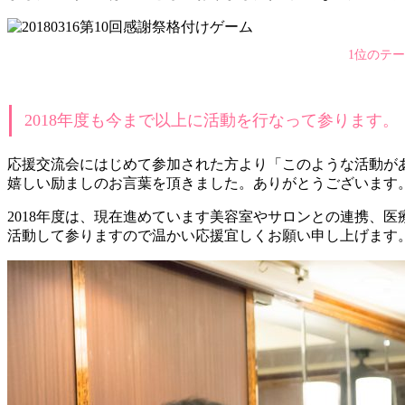
1位のテ
2018年度も今まで以上に活動を行なって参ります。
応援交流会にはじめて参加された方より「このような活動が
嬉しい励ましのお言葉を頂きました。ありがとうございます
2018年度は、現在進めています美容室やサロンとの連携、
活動して参りますので温かい応援宜しくお願い申し上げます