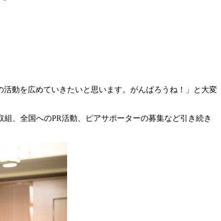
の活動を広めていきたいと思います。がんばろうね！」と大変
の取組、全国へのPR活動、ピアサポーターの募集など引き続き