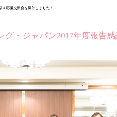
感謝祭＆応援交流会を開催しました！
グリング・ジャパン2017年度報