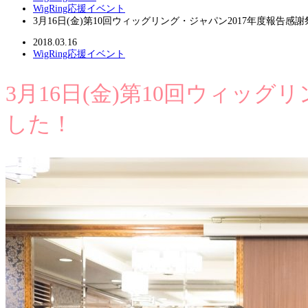
WigRing応援イベント
3月16日(金)第10回ウィッグリング・ジャパン2017年度報告
2018.03.16
WigRing応援イベント
3月16日(金)第10回ウィッ
した！