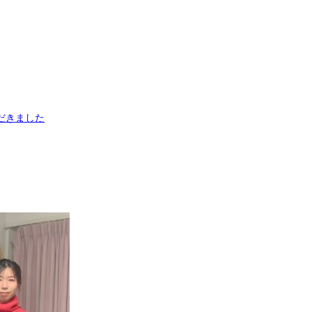
だきました