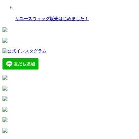
リユースウィッグ販売はじめました！